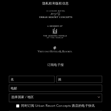
隐私权和版权信息
订阅电子报
选择国家 / 地区
同时订阅 Urban Resort Concepts 酒店的电子快讯