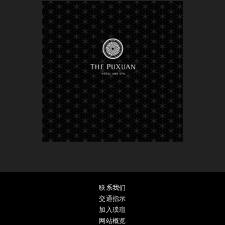
联系我们
交通指示
加入璞瑄
网站概览