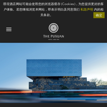
璞瑄酒店网站可能会使用您的浏览器缓存 (Cookies)，为您提供更好的客
户体验。若您继续浏览本网站，即表示明白及同意我们
私隐声明
内的相
关条款。
确定
Toggle
navigation